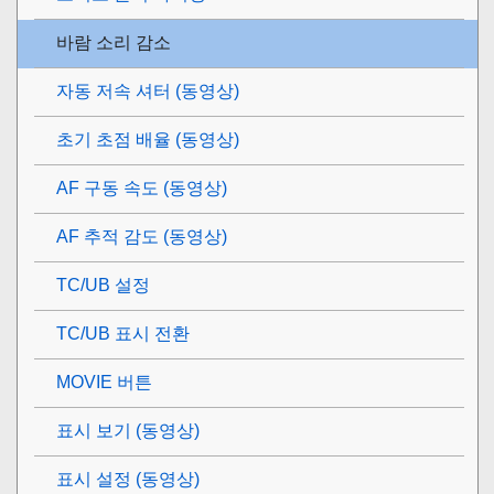
바람 소리 감소
자동 저속 셔터 (동영상)
초기 초점 배율
(동영상)
AF 구동 속도 (동영상)
AF 추적 감도 (동영상)
TC/UB 설정
TC/UB 표시 전환
MOVIE 버튼
표시 보기
(동영상)
표시 설정
(동영상)