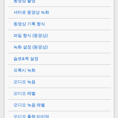
동영상 촬영
셔터로 동영상 녹화
동영상 기록 형식
파일 형식 (동영상)
녹화 설정 (동영상)
슬로&퀵 설정
프록시 녹화
오디오 녹음
오디오 레벨
오디오 녹음 레벨
오디오 출력 타이밍