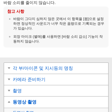
바람 소리를 줄이지 않습니다.
참고 사항
바람이 그다지 심하지 않은 곳에서 이 항목을
[켬]
으로 설정
하면 정상적인 사운드가 너무 작은 음량으로 기록되는 경우
가 있습니다.
외장 마이크 (별매)를 사용하면
[바람 소리 감소]
기능이 작
동하지 않습니다.
각 부/아이콘 및 지시등의 명칭
카메라 준비하기
촬영
동영상 촬영