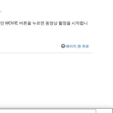
.
만 MOVIE 버튼을 누르면 동영상 촬영을 시작합니
페이지 맨 위로