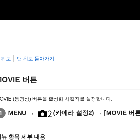
뒤로
맨 위로 돌아가기
MOVIE 버튼
OVIE (동영상) 버튼을 활성화 시킬지를 설정합니다.
MENU
→
(
카메라 설정2
) →
[MOVIE 버튼
메뉴 항목 세부 내용