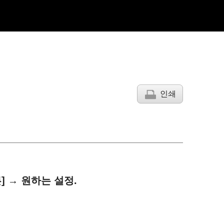
인쇄
]
→ 원하는 설정.