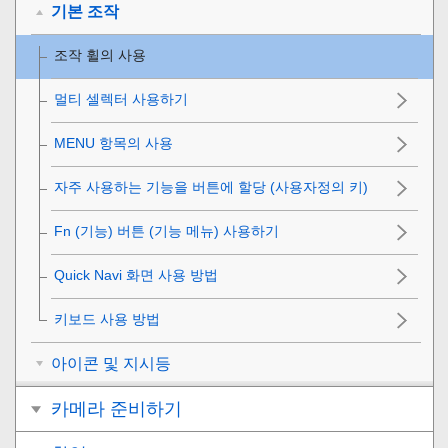
기본 조작
조작 휠의 사용
멀티 셀렉터 사용하기
MENU 항목의 사용
자주 사용하는 기능을 버튼에 할당 (
사용자정의 키
)
Fn (기능) 버튼 (기능 메뉴) 사용하기
Quick Navi 화면 사용 방법
키보드 사용 방법
아이콘 및 지시등
카메라 준비하기