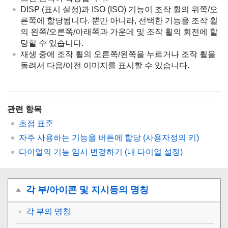
DISP
(표시 설정)과 ISO (
ISO
) 기능이 조작 휠의 위쪽/오
른쪽에 할당됩니다. 뿐만 아니라, 선택한 기능을 조작 휠
의 왼쪽/오른쪽/아래쪽과 가운데 및 조작 휠의 회전에 할
당할 수 있습니다.
재생 중에 조작 휠의 오른쪽/왼쪽을 누르거나 조작 휠을
돌려서 다음/이전 이미지를 표시할 수 있습니다.
관련 항목
초점 표준
자주 사용하는 기능을 버튼에 할당 (
사용자정의 키
)
다이얼의 기능 임시 변경하기 (
내 다이얼 설정
)
각 부/아이콘 및 지시등의 명칭
각 부의 명칭