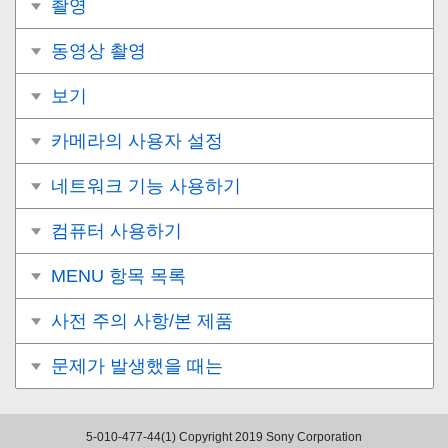
촬영
동영상 촬영
보기
카메라의 사용자 설정
네트워크 기능 사용하기
컴퓨터 사용하기
MENU 항목 목록
사전 주의 사항/본 제품
문제가 발생했을 때는
5-010-477-44(1)
Copyright 2019 Sony Corporation