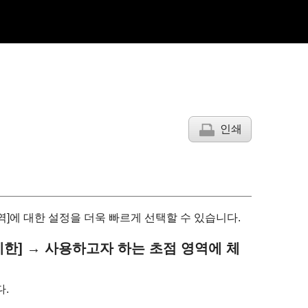
인쇄
역]
에 대한 설정을 더욱 빠르게 선택할 수 있습니다.
제한]
→ 사용하고자 하는 초점 영역에 체
다.