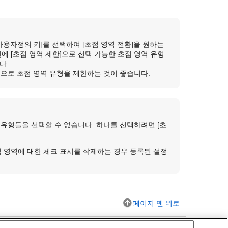
사용자정의 키]
를 선택하여
[초점 영역 전환]
을 원하는
전에
[초점 영역 제한]
으로 선택 가능한 초점 영역 유형
다.
]
으로 초점 영역 유형을 제한하는 것이 좋습니다.
영역 유형들을 선택할 수 없습니다. 하나를 선택하려면
[초
점 영역에 대한 체크 표시를 삭제하는 경우 등록된 설정
페이지 맨 위로