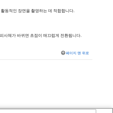
이 활동적인 장면을 촬영하는 데 적합합니다.
는 피사체가 바뀌면 초점이 매끄럽게 전환됩니다.
페이지 맨 위로