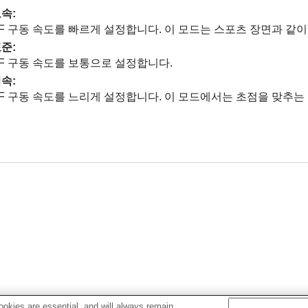
고속
:
F 구동 속도를 빠르게 설정합니다. 이 모드는 스포츠 장면과 같
표준
:
F 구동 속도를 보통으로 설정합니다.
저속
:
F 구동 속도를 느리게 설정합니다. 이 모드에서는 초점을 맞추
okies are essential, and will always remain