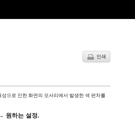
인쇄
특성으로 인한 화면의 모서리에서 발생한 색 편차를
→ 원하는 설정.