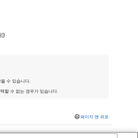
끔]
)
을 수 있습니다.
선택할 수 없는 경우가 있습니다.
페이지 맨 위로