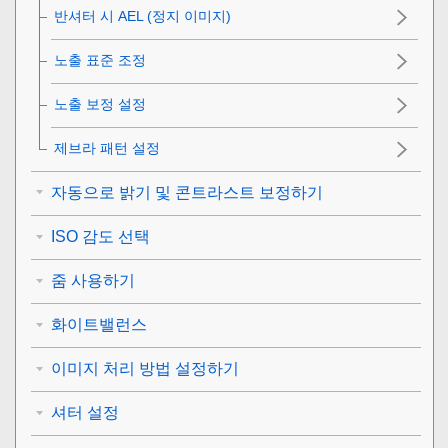
반셔터 시 AEL (정지 이미지)
노출 표준 조정
노출 보정 설정
제브라 패턴 설정
자동으로 밝기 및 콘트라스트 보정하기
ISO 감도 선택
줌 사용하기
화이트밸런스
이미지 처리 방법 설정하기
셔터 설정