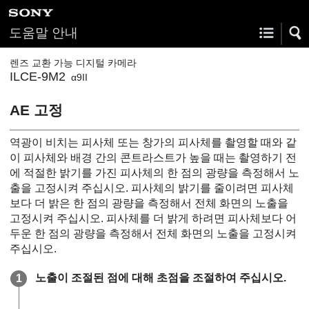
도움말 안내
렌즈 교환 가능 디지털 카메라
ILCE-9M2
α9II
AE 고정
역광이 비치는 피사체 또는 창가의 피사체를 촬영할 때와 같
이 피사체와 배경 간의 콘트라스트가 높을 때는 촬영하기 전
에 적절한 밝기를 가진 피사체의 한 점의 광량을 측정해서 노
출을 고정시켜 주십시오. 피사체의 밝기를 줄이려면 피사체
보다 더 밝은 한 점의 광량을 측정해서 전체 화면의 노출을
고정시켜 주십시오. 피사체를 더 밝게 하려면 피사체보다 어
두운 한 점의 광량을 측정해서 전체 화면의 노출을 고정시켜
주십시오.
노출이 조절된 점에 대해 초점을 조절하여 주십시오.