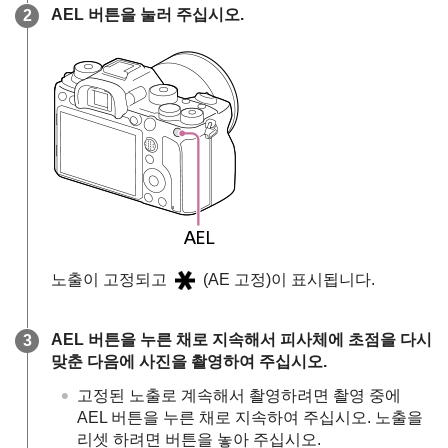
AEL
버튼을 눌러 주십시오.
노출이 고정되고
(AE 고정)이 표시됩니다.
AEL
버튼을 누른 채로 지속해서 피사체에 초점을 다시
맞춘 다음에 사진을 촬영하여 주십시오.
고정된 노출로 계속해서 촬영하려면 촬영 중에
AEL
버튼을 누른 채로 지속하여 주십시오. 노출을
리셋 하려면 버튼을 놓아 주십시오.