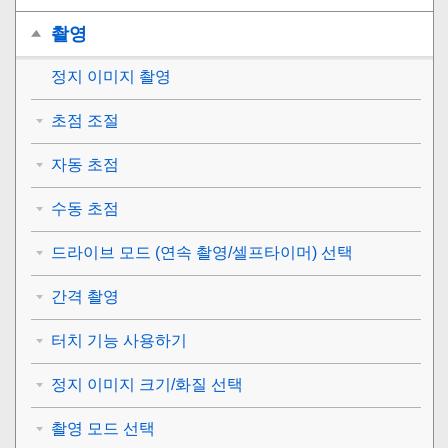
촬영
정지 이미지 촬영
초점 조절
자동 초점
수동 초점
드라이브 모드 (연속 촬영/셀프타이머) 선택
간격 촬영
터치 기능 사용하기
정지 이미지 크기/화질 선택
촬영 모드 선택