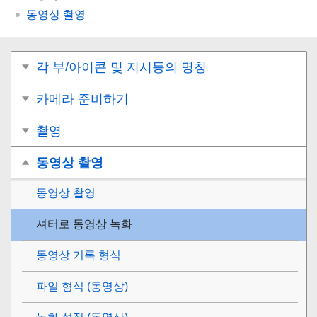
동영상 촬영
각 부/아이콘 및 지시등의 명칭
카메라 준비하기
촬영
동영상 촬영
동영상 촬영
셔터로 동영상 녹화
동영상 기록 형식
파일 형식 (동영상)