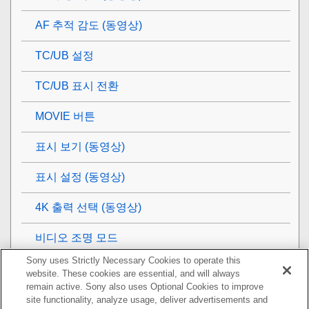
AF 추적 감도 (동영상)
TC/UB 설정
TC/UB 표시 전환
MOVIE 버튼
표시 보기
(동영상)
표시 설정
(동영상)
4K 출력 선택 (동영상)
비디오 조명 모드
Sony uses Strictly Necessary Cookies to operate this
보기
website. These cookies are essential, and will always
remain active. Sony also uses Optional Cookies to improve
카메라의 사용자 설정
site functionality, analyze usage, deliver advertisements and