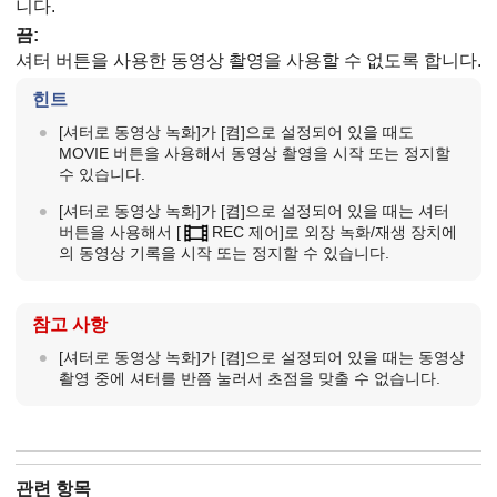
니다.
끔
:
셔터 버튼을 사용한 동영상 촬영을 사용할 수 없도록 합니다.
힌트
[셔터로 동영상 녹화]
가
[켬]
으로 설정되어 있을 때도
MOVIE 버튼을 사용해서 동영상 촬영을 시작 또는 정지할
수 있습니다.
[셔터로 동영상 녹화]
가
[켬]
으로 설정되어 있을 때는 셔터
버튼을 사용해서
[
REC 제어]
로 외장 녹화/재생 장치에
의 동영상 기록을 시작 또는 정지할 수 있습니다.
참고 사항
[셔터로 동영상 녹화]
가
[켬]
으로 설정되어 있을 때는 동영상
촬영 중에 셔터를 반쯤 눌러서 초점을 맞출 수 없습니다.
관련 항목