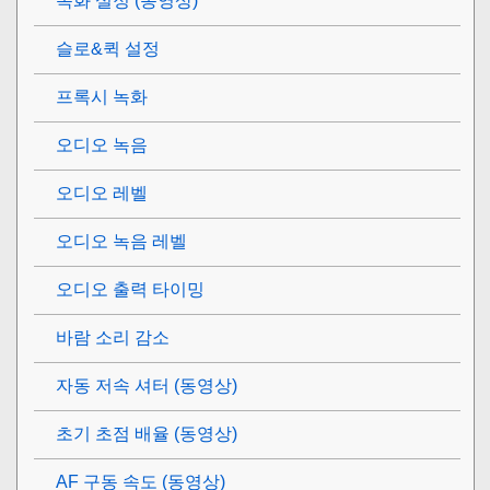
녹화 설정 (동영상)
슬로&퀵 설정
프록시 녹화
오디오 녹음
오디오 레벨
오디오 녹음 레벨
오디오 출력 타이밍
바람 소리 감소
자동 저속 셔터 (동영상)
초기 초점 배율
(동영상)
AF 구동 속도 (동영상)