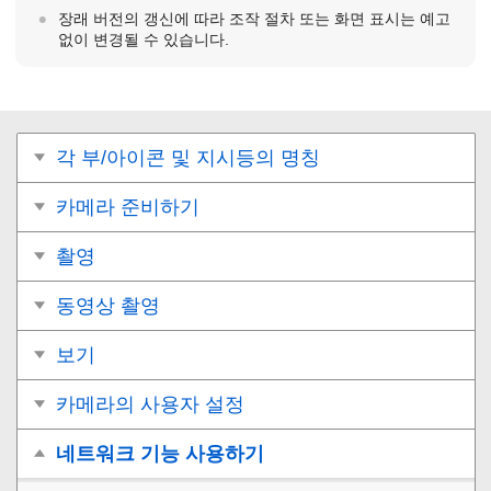
장래 버전의 갱신에 따라 조작 절차 또는 화면 표시는 예고
없이 변경될 수 있습니다.
각 부/아이콘 및 지시등의 명칭
카메라 준비하기
촬영
동영상 촬영
보기
카메라의 사용자 설정
네트워크 기능 사용하기