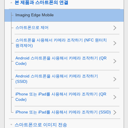
본 제품과 스마트폰의 연결
Imaging Edge Mobile
스마트폰으로 제어
스마트폰을 사용해서 카메라 조작하기 (NFC 원터치
원격제어)
Android 스마트폰을 사용해서 카메라 조작하기 (QR
Code)
Android 스마트폰을 사용해서 카메라 조작하기
(SSID)
iPhone 또는 iPad를 사용해서 카메라 조작하기 (QR
Code)
iPhone 또는 iPad를 사용해서 카메라 조작하기 (SSID)
스마트폰으로 이미지 전송