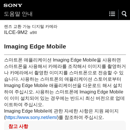
도움말 안내
렌즈 교환 가능 디지털 카메라
ILCE-9M2
α9II
Imaging Edge Mobile
스마트폰 애플리케이션 Imaging Edge Mobile을 사용하면
스마트폰을 사용해서 카메라를 조작해서 이미지를 촬영하거
나 카메라에서 촬영한 이미지를 스마트폰으로 전송할 수 있
습니다. 사용하는 스마트폰의 애플리케이션 스토어로부터
Imaging Edge Mobile 애플리케이션을 다운로드 해서 설치
하여 주십시오. 사용하는 스마트폰에 Imaging Edge Mobile
이 이미 설치되어 있는 경우에는 반드시 최신 버전으로 업데
이트하여 주십시오.
Imaging Edge Mobile에 관한 자세한 사항은 지원 페이지
(
https://www.sony.net/iem/
)를 참조하여 주십시오.
참고 사항