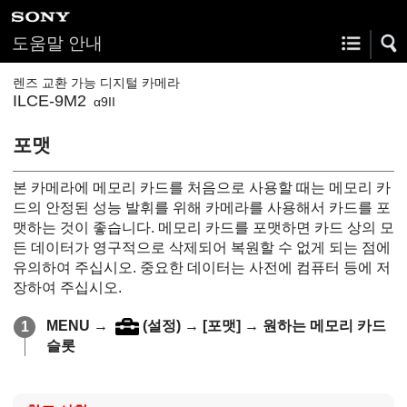
도움말 안내
렌즈 교환 가능 디지털 카메라
ILCE-9M2
α9II
포맷
본 카메라에 메모리 카드를 처음으로 사용할 때는 메모리 카
드의 안정된 성능 발휘를 위해 카메라를 사용해서 카드를 포
맷하는 것이 좋습니다. 메모리 카드를 포맷하면 카드 상의 모
든 데이터가 영구적으로 삭제되어 복원할 수 없게 되는 점에
유의하여 주십시오. 중요한 데이터는 사전에 컴퓨터 등에 저
장하여 주십시오.
MENU
→
(
설정
) →
[포맷]
→ 원하는 메모리 카드
슬롯