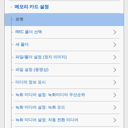
메모리 카드 설정
포맷
REC 폴더 선택
새 폴더
파일/폴더 설정 (정지 이미지)
파일 설정 (동영상)
미디어 정보 표시
녹화 미디어 설정
: 녹화미디어 우선순위
녹화 미디어 설정
:
녹화 모드
녹화 미디어 설정
:
자동 전환 미디어