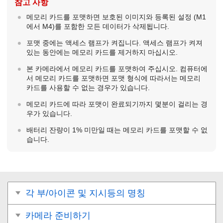
참고 사항
메모리 카드를 포맷하면 보호된 이미지와 등록된 설정 (M1
에서 M4)를 포함한 모든 데이터가 삭제됩니다.
포맷 중에는 액세스 램프가 켜집니다. 액세스 램프가 켜져
있는 동안에는 메모리 카드를 제거하지 마십시오.
본 카메라에서 메모리 카드를 포맷하여 주십시오. 컴퓨터에
서 메모리 카드를 포맷하면 포맷 형식에 따라서는 메모리
카드를 사용할 수 없는 경우가 있습니다.
메모리 카드에 따라 포맷이 완료되기까지 몇분이 걸리는 경
우가 있습니다.
배터리 잔량이 1% 미만일 때는 메모리 카드를 포맷할 수 없
습니다.
각 부/아이콘 및 지시등의 명칭
카메라 준비하기