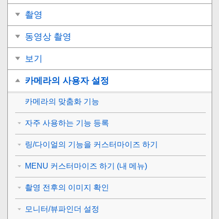
촬영
동영상 촬영
보기
카메라의 사용자 설정
카메라의 맞춤화 기능
자주 사용하는 기능 등록
링/다이얼의 기능을 커스터마이즈 하기
MENU 커스터마이즈 하기 (내 메뉴)
촬영 전후의 이미지 확인
모니터/뷰파인더 설정