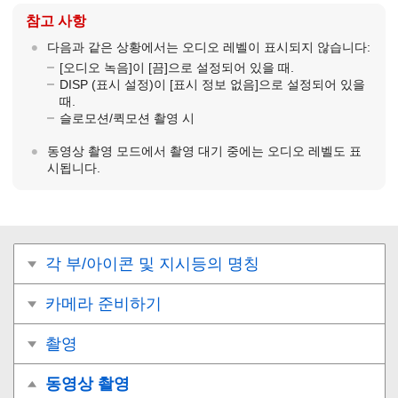
참고 사항
다음과 같은 상황에서는 오디오 레벨이 표시되지 않습니다:
[오디오 녹음]
이
[끔]
으로 설정되어 있을 때.
DISP (표시 설정)이
[표시 정보 없음]
으로 설정되어 있을
때.
슬로모션/퀵모션 촬영 시
동영상 촬영 모드에서 촬영 대기 중에는 오디오 레벨도 표
시됩니다.
각 부/아이콘 및 지시등의 명칭
카메라 준비하기
촬영
동영상 촬영