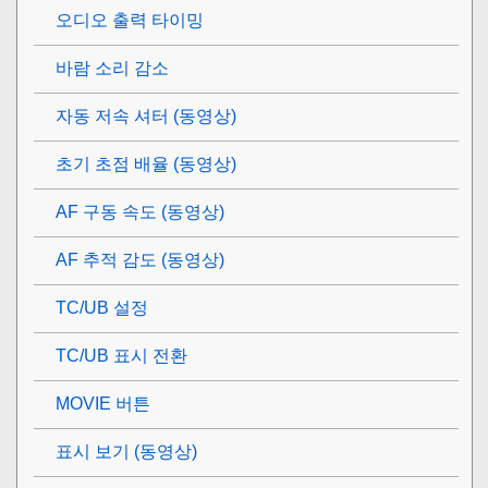
오디오 출력 타이밍
바람 소리 감소
자동 저속 셔터 (동영상)
초기 초점 배율
(동영상)
AF 구동 속도 (동영상)
AF 추적 감도 (동영상)
TC/UB 설정
TC/UB 표시 전환
MOVIE 버튼
표시 보기
(동영상)