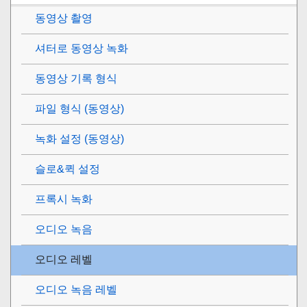
동영상 촬영
셔터로 동영상 녹화
동영상 기록 형식
파일 형식 (동영상)
녹화 설정 (동영상)
슬로&퀵 설정
프록시 녹화
오디오 녹음
오디오 레벨
오디오 녹음 레벨