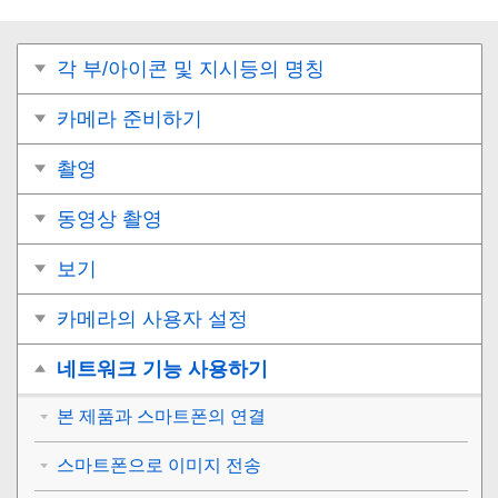
각 부/아이콘 및 지시등의 명칭
카메라 준비하기
촬영
동영상 촬영
보기
카메라의 사용자 설정
네트워크 기능 사용하기
본 제품과 스마트폰의 연결
스마트폰으로 이미지 전송