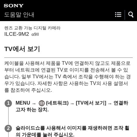
도움말 안내
렌즈 교환 가능 디지털 카메라
ILCE-9M2
α9II
TV에서 보기
케이블을 사용해서 제품을 TV에 연결하지 않고도 제품으로
부터 네트워크에 연결된 TV로 이미지를 전송해서 볼 수 있
습니다. 일부 TV에서는 TV 측에서 조작을 수행해야 하는 경
우가 있습니다. 자세한 사항은 사용하는 TV의 사용 설명서
를 참조하여 주십시오.
MENU
→
(
네트워크
) →
[TV에서 보기]
→ 연결하
고자 하는 장치.
슬라이드쇼를 사용해서 이미지를 재생하려면 조작 휠
의 가운데를 눌러 주십시오.