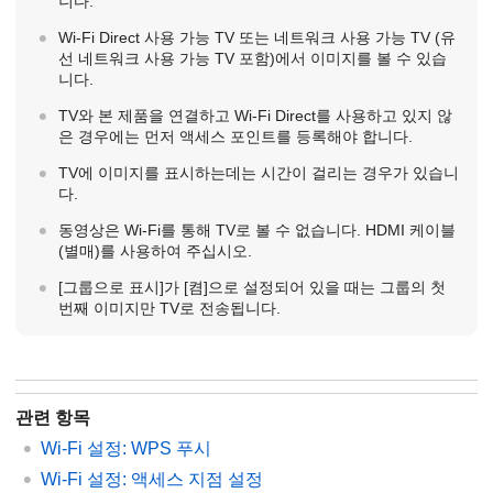
니다.
Wi-Fi Direct 사용 가능 TV 또는 네트워크 사용 가능 TV (유
선 네트워크 사용 가능 TV 포함)에서 이미지를 볼 수 있습
니다.
TV와 본 제품을 연결하고 Wi-Fi Direct를 사용하고 있지 않
은 경우에는 먼저 액세스 포인트를 등록해야 합니다.
TV에 이미지를 표시하는데는 시간이 걸리는 경우가 있습니
다.
동영상은 Wi-Fi를 통해 TV로 볼 수 없습니다. HDMI 케이블
(별매)를 사용하여 주십시오.
[그룹으로 표시]
가
[켬]
으로 설정되어 있을 때는 그룹의 첫
번째 이미지만 TV로 전송됩니다.
관련 항목
Wi-Fi 설정
:
WPS 푸시
Wi-Fi 설정
:
액세스 지점 설정