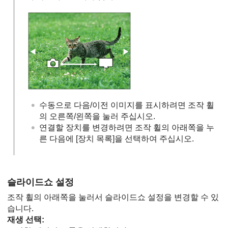
수동으로 다음/이전 이미지를 표시하려면 조작 휠
의 오른쪽/왼쪽을 눌러 주십시오.
연결할 장치를 변경하려면 조작 휠의 아래쪽을 누
른 다음에
[장치 목록]
을 선택하여 주십시오.
슬라이드쇼 설정
조작 휠의 아래쪽을 눌러서 슬라이드쇼 설정을 변경할 수 있
습니다.
재생 선택
: