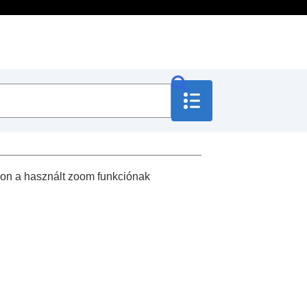
kon a használt zoom funkciónak