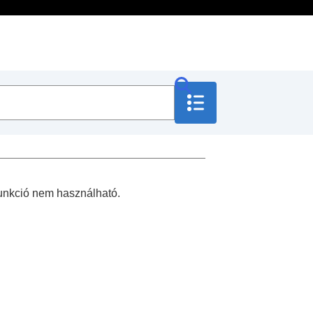
 funkció nem használható.