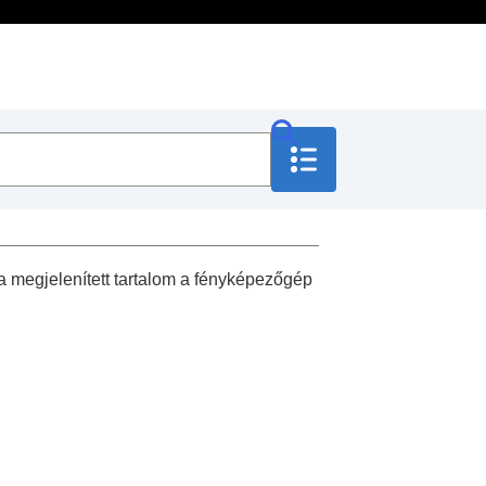
t a megjelenített tartalom a fényképezőgép