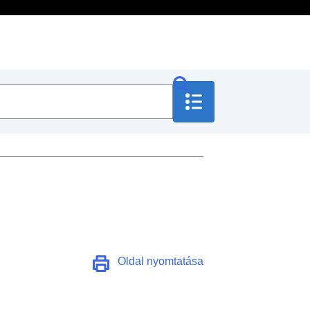
Oldal nyomtatása