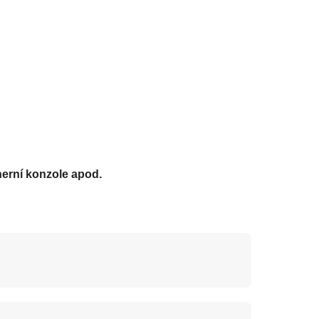
herní konzole apod.