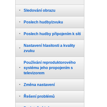
Sledování obrazu
Poslech hudby/zvuku
Poslech hudby připojením k síti
Nastavení hlasitosti a kvality
zvuku
Používání reproduktorového
systému jeho propojením s
televizorem
Změna nastavení
Řešení problémů