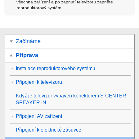
všechna zařízení a po zapnutí televizoru zapněte
reproduktorový systém.
Začínáme
Příprava
Instalace reproduktorového systému
Připojení k televizoru
Když je televizor vybaven konektorem
S-CENTER
SPEAKER IN
Připojení AV zařízení
Připojení k elektrické zásuvce