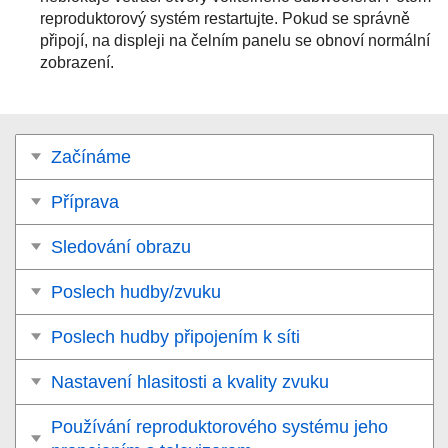
reproduktorový systém restartujte. Pokud se správně
připojí, na displeji na čelním panelu se obnoví normální
zobrazení.
Začínáme
Příprava
Sledování obrazu
Poslech hudby/zvuku
Poslech hudby připojením k síti
Nastavení hlasitosti a kvality zvuku
Používání reproduktorového systému jeho