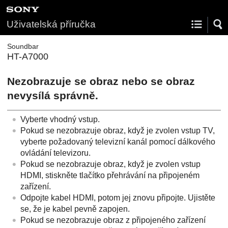
Uživatelská příručka
Soundbar
HT-A7000
Nezobrazuje se obraz nebo se obraz
nevysílá správně.
Vyberte vhodný vstup.
Pokud se nezobrazuje obraz, když je zvolen vstup TV,
vyberte požadovaný televizní kanál pomocí dálkového
ovládání televizoru.
Pokud se nezobrazuje obraz, když je zvolen vstup
HDMI
, stiskněte tlačítko přehrávání na připojeném
zařízení.
Odpojte kabel HDMI, potom jej znovu připojte. Ujistěte
se, že je kabel pevně zapojen.
Pokud se nezobrazuje obraz z připojeného zařízení