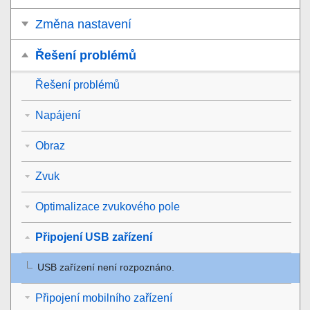
Změna nastavení
Řešení problémů
Řešení problémů
Napájení
Obraz
Zvuk
Optimalizace zvukového pole
Připojení USB zařízení
USB
zařízení není rozpoznáno.
Připojení mobilního zařízení