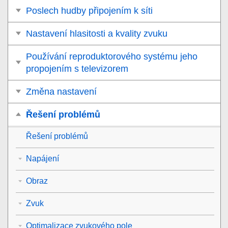
Poslech hudby připojením k síti
Nastavení hlasitosti a kvality zvuku
Používání reproduktorového systému jeho
propojením s televizorem
Změna nastavení
Řešení problémů
Řešení problémů
Napájení
Obraz
Zvuk
Optimalizace zvukového pole