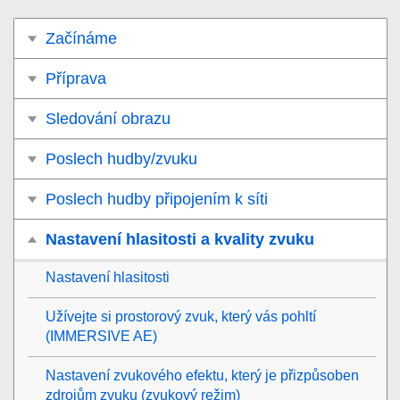
Začínáme
Příprava
Sledování obrazu
Poslech hudby/zvuku
Poslech hudby připojením k síti
Nastavení hlasitosti a kvality zvuku
Nastavení hlasitosti
Užívejte si prostorový zvuk, který vás pohltí
(
IMMERSIVE AE
)
Nastavení zvukového efektu, který je přizpůsoben
zdrojům zvuku (
zvukový režim
)