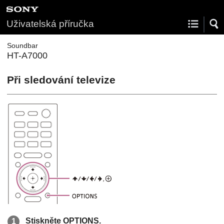
Uživatelská příručka
Soundbar
HT-A7000
Při sledování televize
Stiskněte
OPTIONS
.