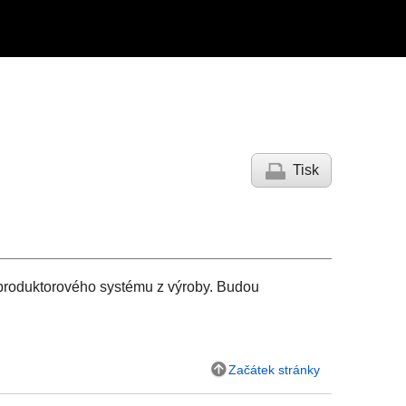
Tisk
produktorového systému z výroby. Budou
Začátek stránky