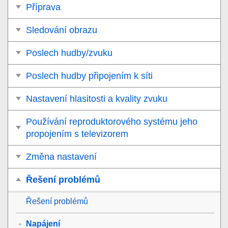
Příprava
Sledování obrazu
Poslech hudby/zvuku
Poslech hudby připojením k síti
Nastavení hlasitosti a kvality zvuku
Používání reproduktorového systému jeho
propojením s televizorem
Změna nastavení
Řešení problémů
Řešení problémů
Napájení