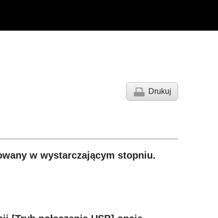
Drukuj
dowany w wystarczającym stopniu.