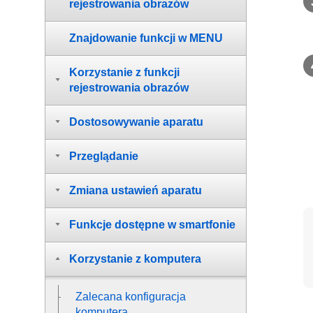
rejestrowania obrazów
Znajdowanie funkcji w MENU
Korzystanie z funkcji
rejestrowania obrazów
Dostosowywanie aparatu
Przeglądanie
Zmiana ustawień aparatu
Funkcje dostępne w smartfonie
Korzystanie z komputera
Zalecana konfiguracja
komputera