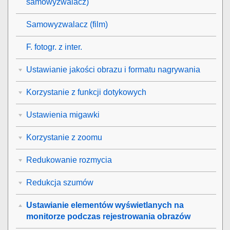
samowyzwalacz)
Samowyzwalacz
(film)
F. fotogr. z inter.
Ustawianie jakości obrazu i formatu nagrywania
Korzystanie z funkcji dotykowych
Ustawienia migawki
Korzystanie z zoomu
Redukowanie rozmycia
Redukcja szumów
Ustawianie elementów wyświetlanych na
monitorze podczas rejestrowania obrazów