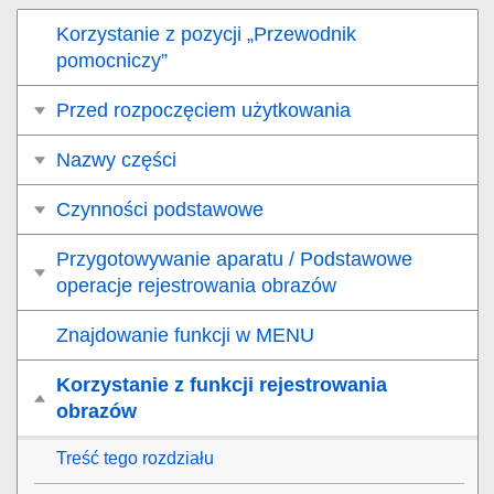
Korzystanie z pozycji „Przewodnik
pomocniczy”
Przed rozpoczęciem użytkowania
Nazwy części
Czynności podstawowe
Przygotowywanie aparatu / Podstawowe
operacje rejestrowania obrazów
Znajdowanie funkcji w MENU
Korzystanie z funkcji rejestrowania
obrazów
Treść tego rozdziału