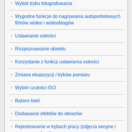
Wybór trybu fotografowania
Wygodne funkcje do nagrywania autoportretowych
filmów wideo i wideoblogów
Ustawianie ostrości
Rozpoznawanie obiektu
Korzystanie z funkcji ustawiania ostrości
Zmiana ekspozycji / trybów pomiaru
Wybór czułości ISO
Balans bieli
Dodawanie efektów do obrazów
Rejestrowanie w trybach pracy (zdjęcia seryjne /