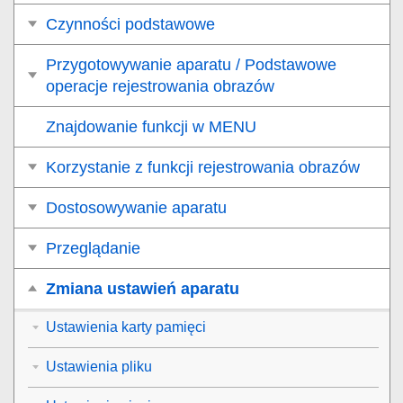
Czynności podstawowe
Przygotowywanie aparatu / Podstawowe
operacje rejestrowania obrazów
Znajdowanie funkcji w MENU
Korzystanie z funkcji rejestrowania obrazów
Dostosowywanie aparatu
Przeglądanie
Zmiana ustawień aparatu
Ustawienia karty pamięci
Ustawienia pliku