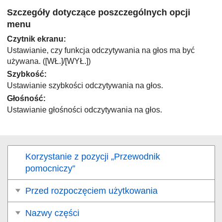
Szczegóły dotyczące poszczególnych opcji
menu
Czytnik ekranu
:
Ustawianie, czy funkcja odczytywania na głos ma być
używana. (
[WŁ.]
/
[WYŁ.]
)
Szybkość
:
Ustawianie szybkości odczytywania na głos.
Głośność
:
Ustawianie głośności odczytywania na głos.
Korzystanie z pozycji „Przewodnik
pomocniczy”
Przed rozpoczęciem użytkowania
Nazwy części