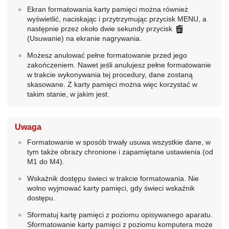
Ekran formatowania karty pamięci można również
wyświetlić, naciskając i przytrzymując przycisk MENU, a
następnie przez około dwie sekundy przycisk
(Usuwanie) na ekranie nagrywania.
Możesz anulować pełne formatowanie przed jego
zakończeniem. Nawet jeśli anulujesz pełne formatowanie
w trakcie wykonywania tej procedury, dane zostaną
skasowane. Z karty pamięci można więc korzystać w
takim stanie, w jakim jest.
Uwaga
Formatowanie w sposób trwały usuwa wszystkie dane, w
tym także obrazy chronione i zapamiętane ustawienia (od
M1 do M4).
Wskaźnik dostępu świeci w trakcie formatowania. Nie
wolno wyjmować karty pamięci, gdy świeci wskaźnik
dostępu.
Sformatuj kartę pamięci z poziomu opisywanego aparatu.
Sformatowanie karty pamięci z poziomu komputera może