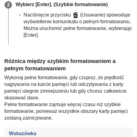
Wybierz
[Enter]
. (Szybkie formatowanie)
Naciśnięcie przycisku
(Usuwanie) spowoduje
wyświetlenie komunikatu o pełnym formatowaniu.
Można uruchomić pełne formatowanie, wybierając
[Enter]
.
Różnica między szybkim formatowaniem a
pełnym formatowaniem
Wykonaj pełne formatowanie, gdy czujesz, że prędkość
nagrywania na karcie pamięci lub odczytywania z karty
pamięci ulegnie zmniejszeniu lub gdy chcesz całkowicie
skasować dane.
Pełne formatowanie zajmuje więcej czasu niż szybkie
formatowanie, ponieważ wszystkie obszary karty pamięci
zostaną zainicjowane.
Wskazówka