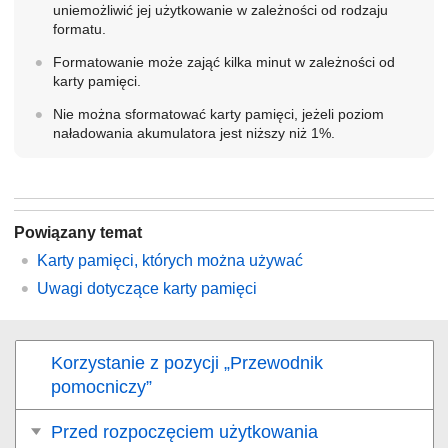
uniemożliwić jej użytkowanie w zależności od rodzaju
formatu.
Formatowanie może zająć kilka minut w zależności od
karty pamięci.
Nie można sformatować karty pamięci, jeżeli poziom
naładowania akumulatora jest niższy niż 1%.
Powiązany temat
Karty pamięci, których można używać
Uwagi dotyczące karty pamięci
Korzystanie z pozycji „Przewodnik
pomocniczy”
Przed rozpoczęciem użytkowania