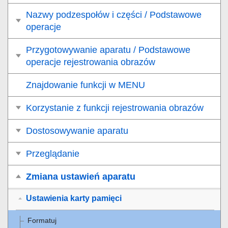
Nazwy podzespołów i części / Podstawowe
operacje
Przygotowywanie aparatu / Podstawowe
operacje rejestrowania obrazów
Znajdowanie funkcji w MENU
Korzystanie z funkcji rejestrowania obrazów
Dostosowywanie aparatu
Przeglądanie
Zmiana ustawień aparatu
Ustawienia karty pamięci
Formatuj