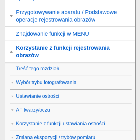
Przygotowywanie aparatu / Podstawowe
operacje rejestrowania obrazów
Znajdowanie funkcji w MENU
Korzystanie z funkcji rejestrowania
obrazów
Treść tego rozdziału
Wybór trybu fotografowania
Ustawianie ostrości
AF twarzy/oczu
Korzystanie z funkcji ustawiania ostrości
Zmiana ekspozycji / trybów pomiaru