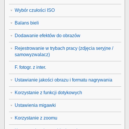
Wybór czułości ISO
Balans bieli
Dodawanie efektów do obrazów
Rejestrowanie w trybach pracy (zdjęcia seryjne /
samowyzwalacz)
F. fotogr. z inter.
Ustawianie jakości obrazu i formatu nagrywania
Korzystanie z funkcji dotykowych
Ustawienia migawki
Korzystanie z zoomu