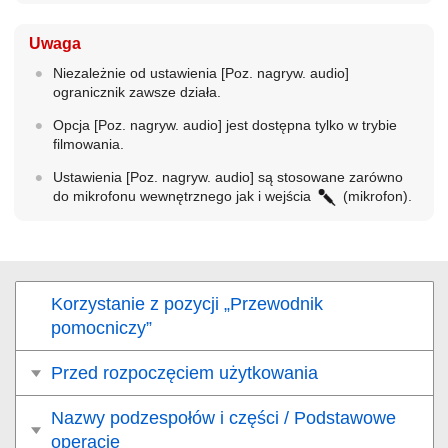
Uwaga
Niezależnie od ustawienia
[Poz. nagryw. audio]
ogranicznik zawsze działa.
Opcja
[Poz. nagryw. audio]
jest dostępna tylko w trybie
filmowania.
Ustawienia
[Poz. nagryw. audio]
są stosowane zarówno
do mikrofonu wewnętrznego jak i wejścia
(mikrofon).
Korzystanie z pozycji „Przewodnik
pomocniczy”
Przed rozpoczęciem użytkowania
Nazwy podzespołów i części / Podstawowe
operacje