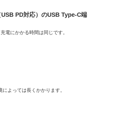
SB PD対応）のUSB Type-C端
っても充電にかかる時間は同じです。
環境によっては長くかかります。