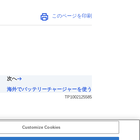
このページを印刷
次へ
海外でバッテリーチャージャーを使う
TP1002125585
Customize Cookies