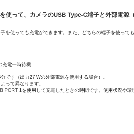
）を使って、カメラのUSB Type-C端子と外部電源（U
 Type-C端子を使っても充電ができます。また、どちらの端子を使
の充電一時待機
分です（出力27 Wの外部電源を使用する場合）。
ルによって異なります。
B PORT 1を使用して充電したときの時間です。使用状況や