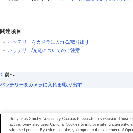
関連項目
バッテリーをカメラに入れる/取り出す
バッテリー/充電についてのご注意
前へ
バッテリーをカメラに入れる/取り出す
Sony uses Strictly Necessary Cookies to operate this website. These co
active. Sony also uses Optional Cookies to improve site functionality, 
with third parties. By using this site, you agree to the placement of O