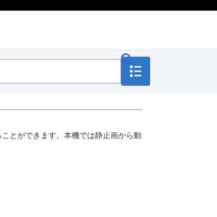
作成することができます。本機では静止画から動