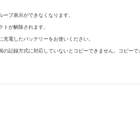
ループ表示ができなくなります。
クトが解除されます。
に充電したバッテリーをお使いください。
画の記録方式に対応していないとコピーできません。コピーで