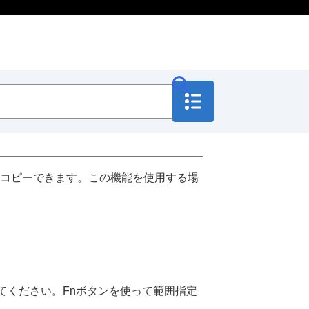
コピーできます。この機能を使用する場
てください。Fnボタンを使って範囲指定