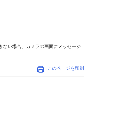
きない場合、カメラの画面にメッセージ
このページを印刷