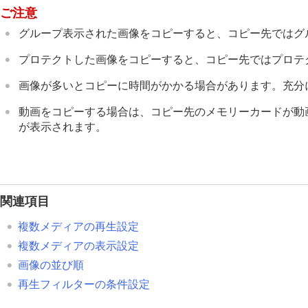
ご注意
グループ表示された画像をコピーすると、コピー先ではグ
プロテクトした画像をコピーすると、コピー先ではプロテ
画像が多いとコピーに時間がかかる場合があります。充分
動画をコピーする場合は、コピー先のメモリーカードが動
が表示されます。
関連項目
複数メディアの再生設定
複数メディアの表示設定
画像の並び順
再生フィルターの条件設定