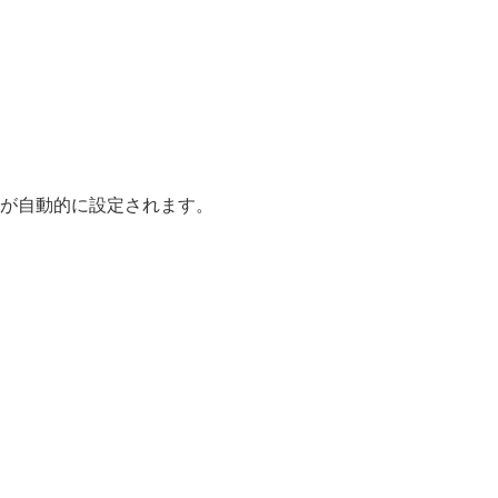
が自動的に設定されます。