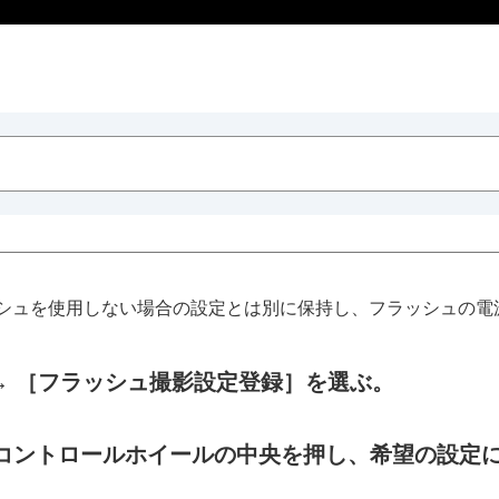
シュを使用しない場合の設定とは別に保持し、フラッシュの電源
→
［フラッシュ撮影設定登録］
を選ぶ。
コントロールホイールの中央を押し、希望の設定