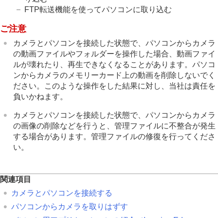
FTP転送機能を使ってパソコンに取り込む
ご注意
カメラとパソコンを接続した状態で、パソコンからカメラ
の動画ファイルやフォルダーを操作した場合、動画ファイ
ルが壊れたり、再生できなくなることがあります。パソコ
ンからカメラのメモリーカード上の動画を削除しないでく
ださい。このような操作をした結果に対し、当社は責任を
負いかねます。
カメラとパソコンを接続した状態で、パソコンからカメラ
の画像の削除などを行うと、管理ファイルに不整合が発生
する場合があります。管理ファイルの修復を行ってくださ
い。
関連項目
カメラとパソコンを接続する
パソコンからカメラを取りはずす