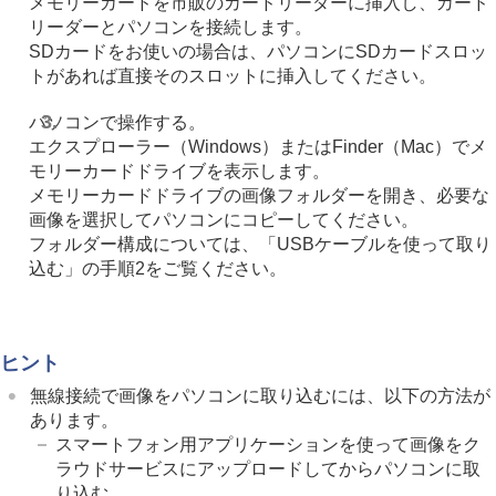
メモリーカードを市販のカードリーダーに挿入し、カード
リーダーとパソコンを接続します。
SDカードをお使いの場合は、パソコンにSDカードスロッ
トがあれば直接そのスロットに挿入してください。
パソコンで操作する。
エクスプローラー（Windows）またはFinder（Mac）でメ
モリーカードドライブを表示します。
メモリーカードドライブの画像フォルダーを開き、必要な
画像を選択してパソコンにコピーしてください。
フォルダー構成については、「USBケーブルを使って取り
込む」の手順2をご覧ください。
ヒント
無線接続で画像をパソコンに取り込むには、以下の方法が
あります。
スマートフォン用アプリケーションを使って画像をク
ラウドサービスにアップロードしてからパソコンに取
り込む