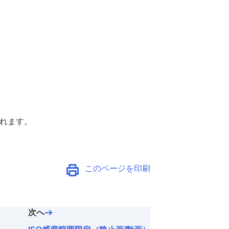
れます。
このページを印刷
次へ