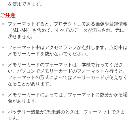
を使用できます。
ご注意
フォーマットすると、プロテクトしてある画像や登録情報
（M1~M4）も含めて、すべてのデータが消去され、元に
戻せません。
フォーマット中はアクセスランプが点灯します。点灯中は
メモリーカードを抜かないでください。
メモリーカードのフォーマットは、本機で行ってくださ
い。パソコンでメモリーカードのフォーマットを行うと、
フォーマットの形式によってはメモリーカードが使えなく
なることがあります。
メモリーカードによっては、フォーマットに数分かかる場
合があります。
バッテリー残量が1%未満のときは、フォーマットできま
せん。