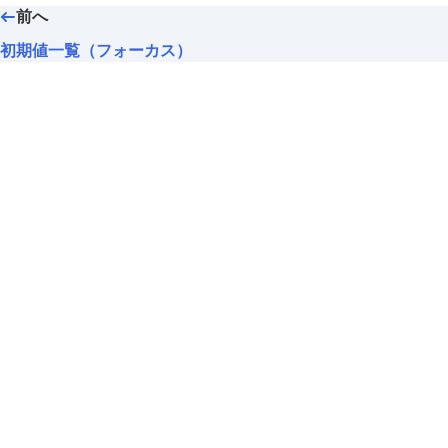
前へ
初期値一覧（フォーカス）