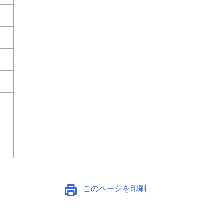
このページを印刷