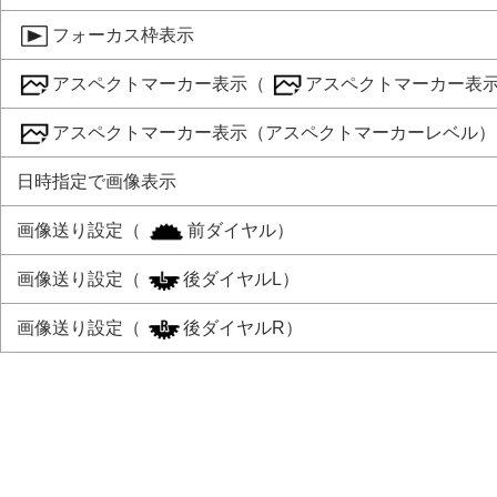
フォーカス枠表示
アスペクトマーカー表示
（
アスペクトマーカー表
アスペクトマーカー表示
（
アスペクトマーカーレベル
）
日時指定で画像表示
画像送り設定
（
前ダイヤル
）
画像送り設定
（
後ダイヤルL
）
画像送り設定
（
後ダイヤルR
）