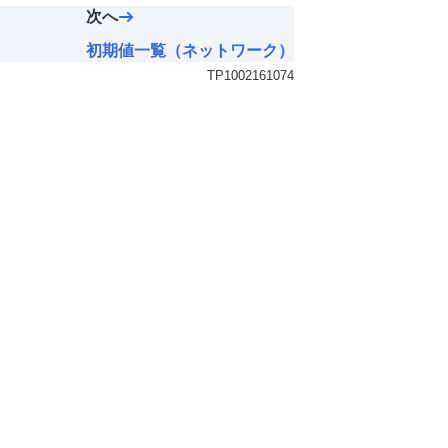
次へ
初期値一覧（ネットワーク）
TP1002161074