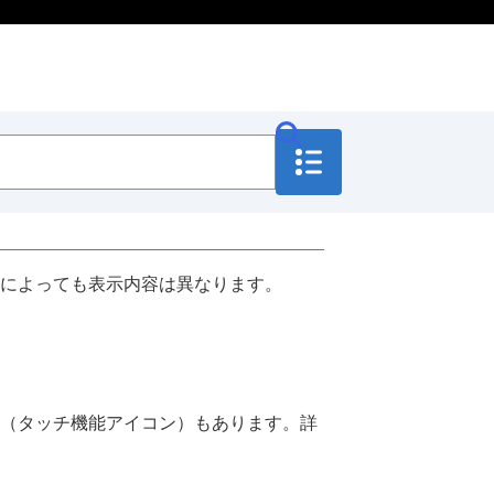
によっても表示内容は異なります。
（タッチ機能アイコン）もあります。詳