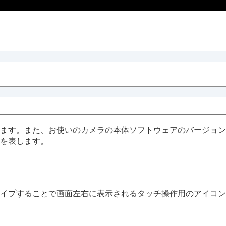
ます。また、お使いのカメラの本体ソフトウェアのバージョン
を表します。
イプすることで画面左右に表示されるタッチ操作用のアイコン