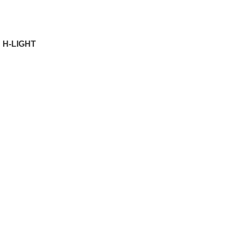
D H-LIGHT