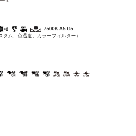
7500K A5 G5
スタム、色温度、カラーフィルター）