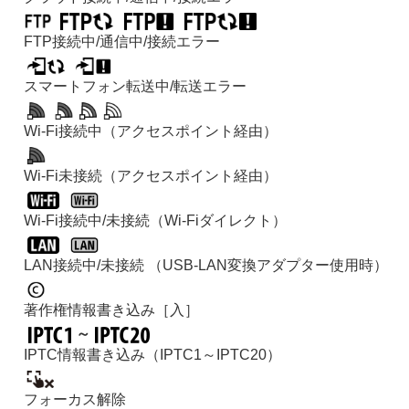
FTP接続中/通信中/接続エラー
スマートフォン転送中/転送エラー
Wi-Fi接続中（アクセスポイント経由）
Wi-Fi未接続（アクセスポイント経由）
Wi-Fi接続中/未接続（Wi-Fiダイレクト）
LAN接続中/未接続 （USB-LAN変換アダプター使用時）
著作権情報書き込み
［入］
～
IPTC情報書き込み（IPTC1～IPTC20）
フォーカス解除