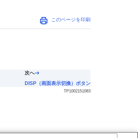
このページを印刷
次へ
DISP（画面表示切換）ボタン
TP1002151083