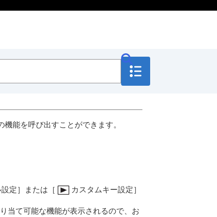
の機能を呼び出すことができます。
ル設定］
または
［
カスタムキー設定］
り当て可能な機能が表示されるので、お