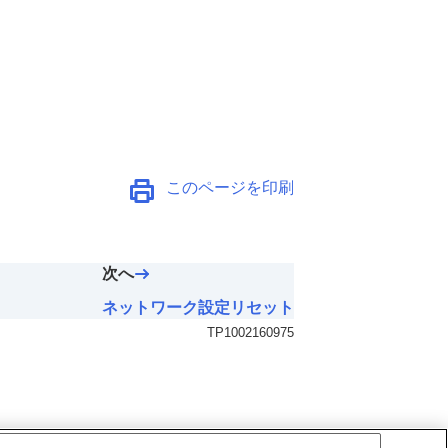
このページを印刷
次へ
ネットワーク設定リセット
TP1002160975