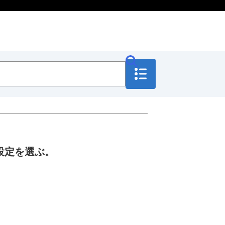
設定を選ぶ。