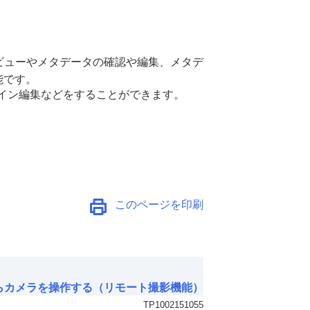
のプレビューやメタデータの確認や編集、メタデ
能です。
タイムライン編集などをすることができます。
このページを印刷
らカメラを操作する（リモート撮影機能）
TP1002151055