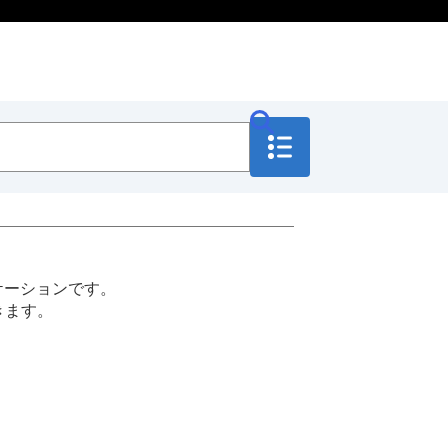
プリケーションです。
きます。