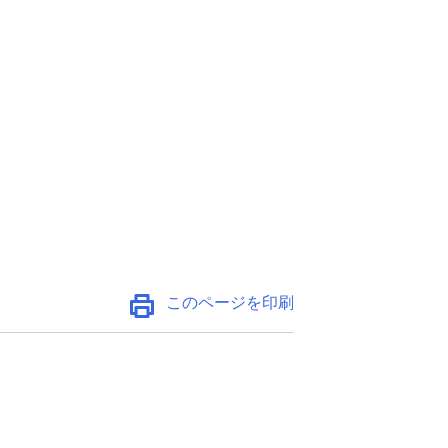
このページを印刷