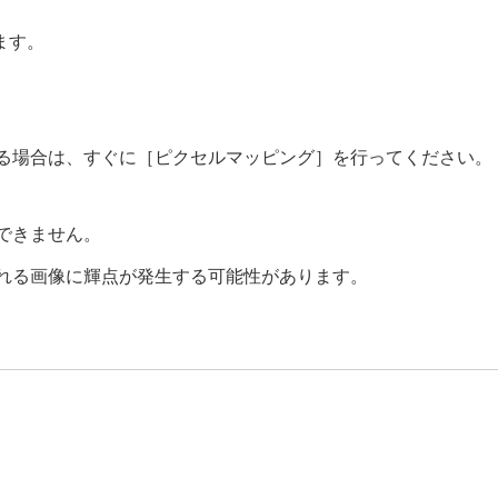
。
ます。
る場合は、すぐに
［ピクセルマッピング］
を行ってください。
できません。
れる画像に輝点が発生する可能性があります。