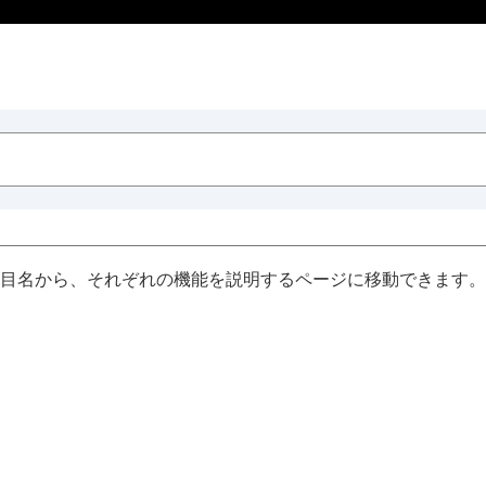
目名から、それぞれの機能を説明するページに移動できます。