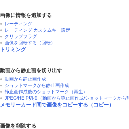
画像に情報を追加する
レーティング
レーティング カスタムキー設定
クリップフラグ
画像を回転する（
回転
）
トリミング
動画から静止画を切り出す
動画から静止画作成
ショットマークから静止画作成
静止画作成後のショットマーク（再生）
JPEG/HEIF切換
（
動画から静止画作成
/
ショットマークから
メモリーカード間で画像をコピーする（
コピー
）
画像を削除する