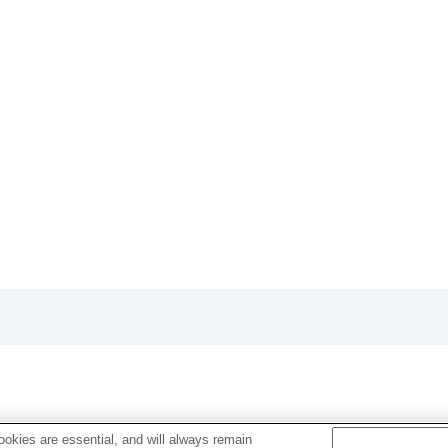
okies are essential, and will always remain