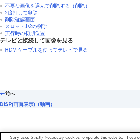
不要な画像を選んで削除する（削除）
2度押しで削除
削除確認画面
スロット1/2の削除
実行時の初期位置
テレビと接続して画像を見る
HDMIケーブルを使ってテレビで見る
前へ
DISP(画面表示)（動画）
Sony uses Strictly Necessary Cookies to operate this website. These co