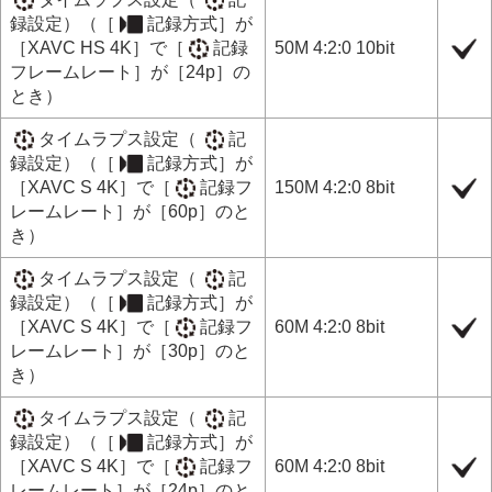
録設定
）（
［
記録方式］
が
［XAVC HS 4K］
で
［
記録
50M 4:2:0 10bit
フレームレート］
が
［24p］
の
とき）
タイムラプス設定
（
記
録設定
）（
［
記録方式］
が
［XAVC S 4K］
で
［
記録フ
150M 4:2:0 8bit
レームレート］
が
［60p］
のと
き）
タイムラプス設定
（
記
録設定
）（
［
記録方式］
が
［XAVC S 4K］
で
［
記録フ
60M 4:2:0 8bit
レームレート］
が
［30p］
のと
き）
タイムラプス設定
（
記
録設定
）（
［
記録方式］
が
［XAVC S 4K］
で
［
記録フ
60M 4:2:0 8bit
レームレート］
が
［24p］
のと