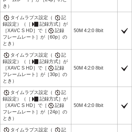
き）
タイムラプス設定
（
記
録設定
）（
［
記録方式］
が
［XAVC S HD］
で
［
記録
50M 4:2:0 8bit
フレームレート］
が
［60p］
の
とき）
タイムラプス設定
（
記
録設定
）（
［
記録方式］
が
［XAVC S HD］
で
［
記録
50M 4:2:0 8bit
フレームレート］
が
［30p］
の
とき）
タイムラプス設定
（
記
録設定
）（
［
記録方式］
が
［XAVC S HD］
で
［
記録
50M 4:2:0 8bit
フレームレート］
が
［24p］
の
とき）
タイムラプス設定
（
記