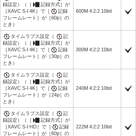
録設定
）（
［
記録方式］
が
［XAVC S-I 4K］
で
［
記録
600M 4:2:2 10bit
フレームレート］
が
［60p］
の
とき）
タイムラプス設定
（
記
録設定
）（
［
記録方式］
が
［XAVC S-I 4K］
で
［
記録
300M 4:2:2 10bit
フレームレート］
が
［30p］
の
とき）
タイムラプス設定
（
記
録設定
）（
［
記録方式］
が
［XAVC S-I 4K］
で
［
記録
240M 4:2:2 10bit
フレームレート］
が
［24p］
の
とき）
タイムラプス設定
（
記
録設定
）（
［
記録方式］
が
［XAVC S-I HD］
で
［
記録
222M 4:2:2 10bit
フレームレート］
が
［60p］
の