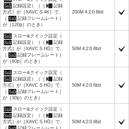
記録設定
）（
［
記録
方式］
が
［XAVC S 4K］
で、
200M 4:2:0 8bit
［
記録フレームレート］
が
［120p］
のとき）
スロー&クイック設定
（
記録設定
）（
［
記録
方式］
が
［XAVC S HD］
で、
50M 4:2:0 8bit
［
記録フレームレート］
が
［60p］
のとき）
スロー&クイック設定
（
記録設定
）（
［
記録
方式］
が
［XAVC S HD］
で、
50M 4:2:0 8bit
［
記録フレームレート］
が
［30p］
のとき）
スロー&クイック設定
（
記録設定
）（
［
記録
方式］
が
［XAVC S HD］
で、
50M 4:2:0 8bit
［
記録フレームレート］