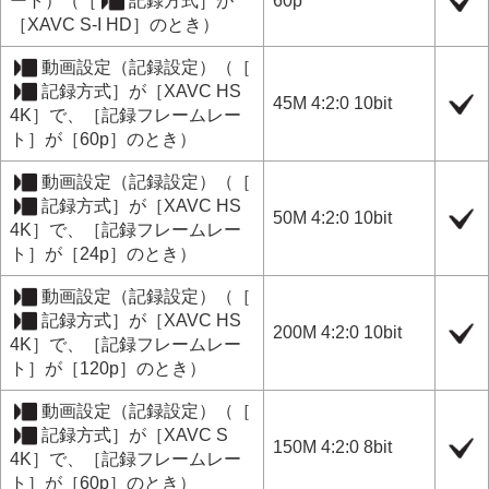
ート
）（
［
記録方式］
が
60p
［XAVC S-I HD］
のとき）
動画設定
（
記録設定
）（
［
記録方式］
が
［XAVC HS
45M 4:2:0 10bit
4K］
で、
［記録フレームレー
ト］
が
［60p］
のとき）
動画設定
（
記録設定
）（
［
記録方式］
が
［XAVC HS
50M 4:2:0 10bit
4K］
で、
［記録フレームレー
ト］
が
［24p］
のとき）
動画設定
（
記録設定
）（
［
記録方式］
が
［XAVC HS
200M 4:2:0 10bit
4K］
で、
［記録フレームレー
ト］
が
［120p］
のとき）
動画設定
（
記録設定
）（
［
記録方式］
が
［XAVC S
150M 4:2:0 8bit
4K］
で、
［記録フレームレー
ト］
が
［60p］
のとき）