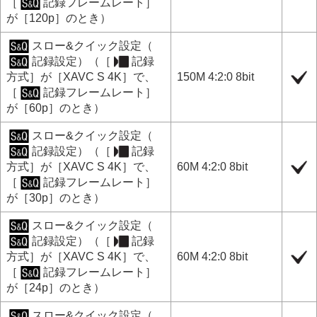
［
記録フレームレート］
が
［120p］
のとき）
スロー&クイック設定
（
記録設定
）（
［
記録
方式］
が
［XAVC S 4K］
で、
150M 4:2:0 8bit
［
記録フレームレート］
が
［60p］
のとき）
スロー&クイック設定
（
記録設定
）（
［
記録
方式］
が
［XAVC S 4K］
で、
60M 4:2:0 8bit
［
記録フレームレート］
が
［30p］
のとき）
スロー&クイック設定
（
記録設定
）（
［
記録
方式］
が
［XAVC S 4K］
で、
60M 4:2:0 8bit
［
記録フレームレート］
が
［24p］
のとき）
スロー&クイック設定
（