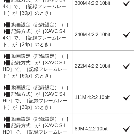
300M 4:2:2 10bit
4K］
で、
［記録フレームレー
ト］
が
［30p］
のとき）
動画設定
（
記録設定
）（
［
記録方式］
が
［XAVC S-I
240M 4:2:2 10bit
4K］
で、
［記録フレームレー
ト］
が
［24p］
のとき）
動画設定
（
記録設定
）（
［
記録方式］
が
［XAVC S-I
222M 4:2:2 10bit
HD］
で、
［記録フレームレー
ト］
が
［60p］
のとき）
動画設定
（
記録設定
）（
［
記録方式］
が
［XAVC S-I
111M 4:2:2 10bit
HD］
で、
［記録フレームレー
ト］
が
［30p］
のとき）
動画設定
（
記録設定
）（
［
記録方式］
が
［XAVC S-I
89M 4:2:2 10bit
HD］
で、
［記録フレームレー