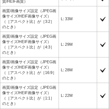
質
/
HEIF画質
）
画質/画像サイズ設定
（
JPEG画
像サイズ/HEIF画像サイズ
）
L: 33M
（
［アスペクト比］
が
［3:2］
のとき）
画質/画像サイズ設定
（
JPEG画
像サイズ/HEIF画像サイズ
）
L: 29M
（
［アスペクト比］
が
［4:3］
のとき）
画質/画像サイズ設定
（
JPEG画
像サイズ/HEIF画像サイズ
）
L: 28M
（
［アスペクト比］
が
［16:9］
のとき）
画質/画像サイズ設定
（
JPEG画
像サイズ/HEIF画像サイズ
）
L: 22M
（
［アスペクト比］
が
［1:1］
のとき）