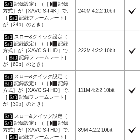
記録設定
）（
［
記録
方式］
が
［XAVC S-I 4K］
で、
240M 4:2:2 10bit
［
記録フレームレート］
が
［24p］
のとき）
スロー&クイック設定
（
記録設定
）（
［
記録
方式］
が
［XAVC S-I HD］
で、
222M 4:2:2 10bit
［
記録フレームレート］
が
［60p］
のとき）
スロー&クイック設定
（
記録設定
）（
［
記録
方式］
が
［XAVC S-I HD］
で、
111M 4:2:2 10bit
［
記録フレームレート］
が
［30p］
のとき）
スロー&クイック設定
（
記録設定
）（
［
記録
方式］
が
［XAVC S-I HD］
で、
89M 4:2:2 10bit
［
記録フレームレート］