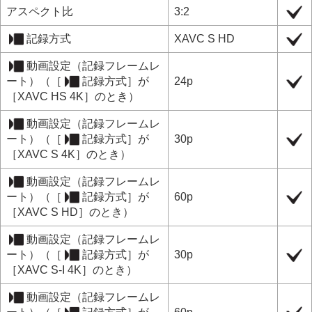
アスペクト比
3:2
記録方式
XAVC S HD
動画設定
（
記録フレームレ
ート
）（
［
記録方式］
が
24p
［XAVC HS 4K］
のとき）
動画設定
（
記録フレームレ
ート
）（
［
記録方式］
が
30p
［XAVC S 4K］
のとき）
動画設定
（
記録フレームレ
ート
）（
［
記録方式］
が
60p
［XAVC S HD］
のとき）
動画設定
（
記録フレームレ
ート
）（
［
記録方式］
が
30p
［XAVC S-I 4K］
のとき）
動画設定
（
記録フレームレ