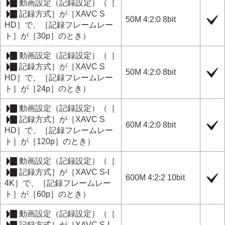
動画設定
（
記録設定
）（
［
記録方式］
が
［XAVC S
50M 4:2:0 8bit
HD］
で、
［記録フレームレー
ト］
が
［30p］
のとき）
動画設定
（
記録設定
）（
［
記録方式］
が
［XAVC S
50M 4:2:0 8bit
HD］
で、
［記録フレームレー
ト］
が
［24p］
のとき）
動画設定
（
記録設定
）（
［
記録方式］
が
［XAVC S
60M 4:2:0 8bit
HD］
で、
［記録フレームレー
ト］
が
［120p］
のとき）
動画設定
（
記録設定
）（
［
記録方式］
が
［XAVC S-I
600M 4:2:2 10bit
4K］
で、
［記録フレームレー
ト］
が
［60p］
のとき）
動画設定
（
記録設定
）（
［
記録方式］
が
［XAVC S-I