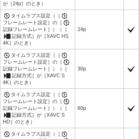
が
［24p］
のとき）
タイムラプス設定
（
［
フレームレート設定］
の
［
記録フレームレート］
）（
［
24p
記録方式］
が
［XAVC HS
4K］
のとき）
タイムラプス設定
（
［
フレームレート設定］
の
［
記録フレームレート］
）（
［
30p
記録方式］
が
［XAVC S
4K］
のとき）
タイムラプス設定
（
［
フレームレート設定］
の
［
記録フレームレート］
）（
［
60p
記録方式］
が
［XAVC S
HD］
のとき）
タイムラプス設定
（
［