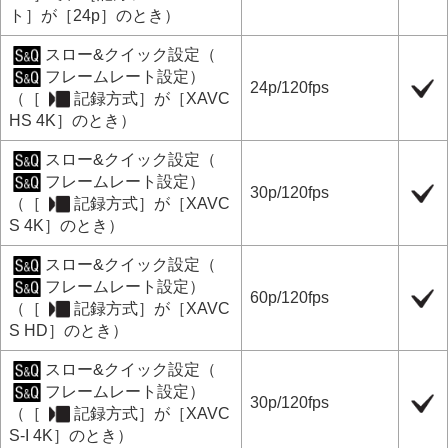
ト］
が
［24p］
のとき）
スロー&クイック設定
（
フレームレート設定
）
24p
/
120fps
（［
記録方式
］が［
XAVC
HS 4K
］のとき）
スロー&クイック設定
（
フレームレート設定
）
30p
/
120fps
（［
記録方式
］が［
XAVC
S 4K
］のとき）
スロー&クイック設定
（
フレームレート設定
）
60p
/
120fps
（［
記録方式
］が［
XAVC
S HD
］のとき）
スロー&クイック設定
（
フレームレート設定
）
30p
/
120fps
（［
記録方式
］が［
XAVC
S-I 4K
］のとき）