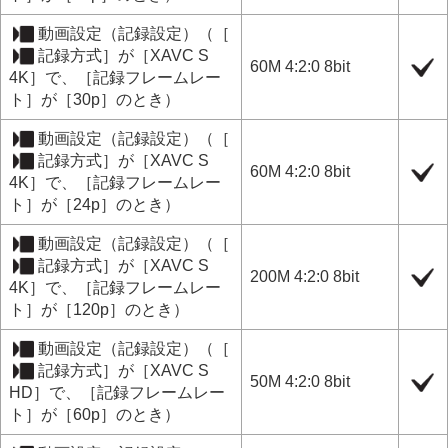
動画設定
（
記録設定
）（
［
記録方式］
が
［XAVC S
60M 4:2:0 8bit
4K］
で、
［記録フレームレー
ト］
が
［30p］
のとき）
動画設定
（
記録設定
）（
［
記録方式］
が
［XAVC S
60M 4:2:0 8bit
4K］
で、
［記録フレームレー
ト］
が
［24p］
のとき）
動画設定
（
記録設定
）（
［
記録方式］
が
［XAVC S
200M 4:2:0 8bit
4K］
で、
［記録フレームレー
ト］
が
［120p］
のとき）
動画設定
（
記録設定
）（
［
記録方式］
が
［XAVC S
50M 4:2:0 8bit
HD］
で、
［記録フレームレー
ト］
が
［60p］
のとき）