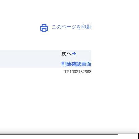
このページを印刷
次へ
削除確認画面
TP1002152668