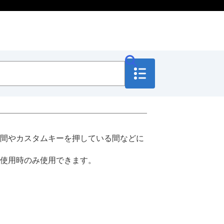
間やカスタムキーを押している間などに
使用時のみ使用できます。