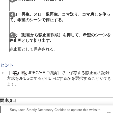
動画から静止画を切り出す
動画から静止画作成
ショットマークから静止画作成
スロー再生、スロー逆再生、コマ送り、コマ戻しを使っ
静止画作成後のショットマーク（再生）
て、希望のシーンで停止する。
JPEG/HEIF切換
（
動画から静止画作成
/
ショッ
トマークから静止画作成
）
メモリーカード間で画像をコピーする（
コピー
）
（
動画から静止画作成
）を押して、希望のシーンを
画像を削除する
静止画として切り出す。
テレビと接続して画像を見る
静止画として保存される。
カメラの設定を変更する
スマートフォンでできること
パソコンでできること
ヒント
クラウドサービスを利用する
資料
［
JPEG/HEIF切換］
で、保存する静止画の記録
故障かな？と思ったら
方式をJPEGにするかHEIFにするかを選択することができ
ます。
関連項目
動画を撮影する （
おまかせオート
）
Sony uses Strictly Necessary Cookies to operate this website.