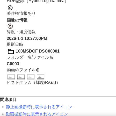
HDR記録（Hybrid Log-Gamma）
著作権情報あり
画像の情報
緯度・経度情報
2026-1-1 10:37:00PM
撮影日時
100MSDCF DSC00001
フォルダー名/ファイル名
C0003
動画のファイル名
ヒストグラム（輝度/R/G/B）
関連項目
静止画撮影時に表示されるアイコン
動画撮影時に表示されるアイコン