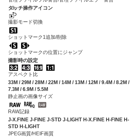
タッチ操作アイコン
撮影モード切換
ショットマーク1追加/削除
ショットマークの位置にジャンプ
撮影時の設定
アスペクト比
33M / 29M / 28M / 22M / 14M / 13M / 12M / 9.4M / 8.2M /
7.3M / 6.9M / 5.5M
静止画の画像サイズ
RAW記録
J-X.FINE J-FINE J-STD J-LIGHT H-X.FINE H-FINE H-
STD H-LIGHT
JPEG画質/HEIF画質