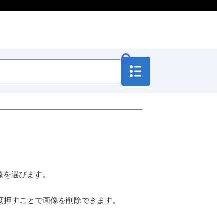
像を選びます。
度押すことで画像を削除できます。